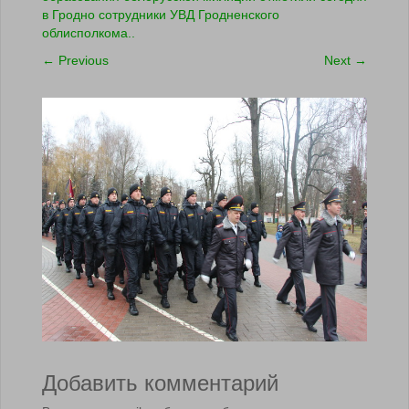
в Гродно сотрудники УВД Гродненского
облисполкома..
←
Previous
Next
→
Добавить комментарий