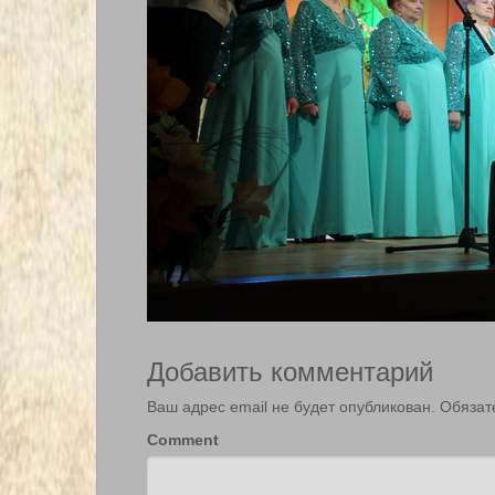
Добавить комментарий
Ваш адрес email не будет опубликован.
Обязат
Comment