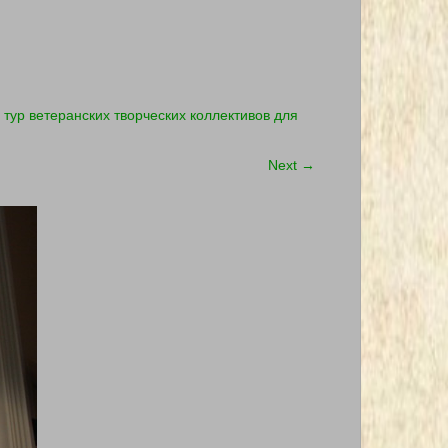
 тур ветеранских творческих коллективов для
Next
→