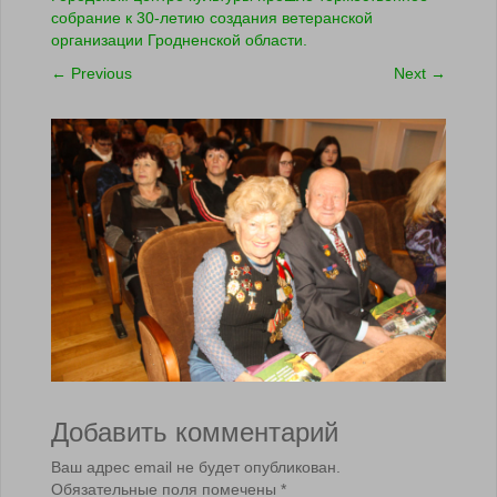
собрание к 30-летию создания ветеранской
организации Гродненской области.
←
Previous
Next
→
Добавить комментарий
Ваш адрес email не будет опубликован.
Обязательные поля помечены
*