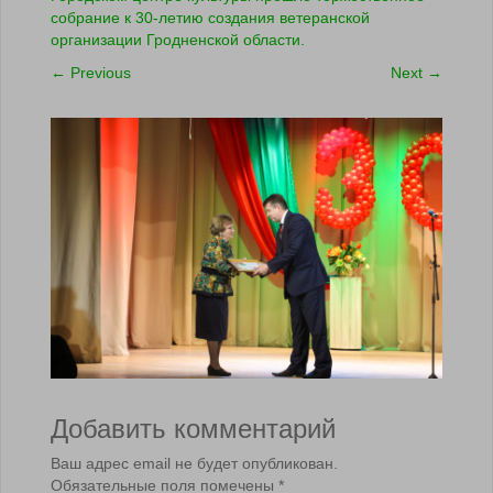
собрание к 30-летию создания ветеранской
организации Гродненской области.
←
Previous
Next
→
Добавить комментарий
Ваш адрес email не будет опубликован.
Обязательные поля помечены
*