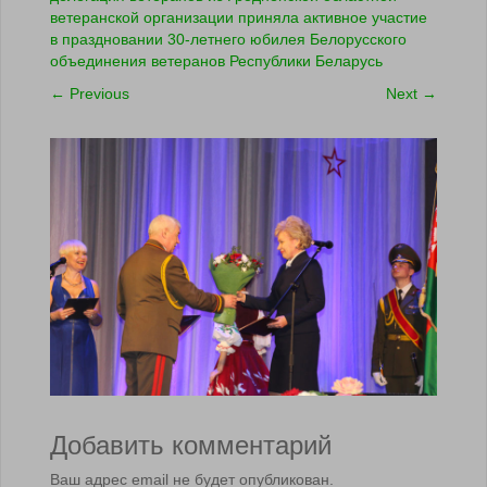
ветеранской организации приняла активное участие
в праздновании 30-летнего юбилея Белорусского
объединения ветеранов Республики Беларусь
←
Previous
Next
→
Добавить комментарий
Ваш адрес email не будет опубликован.