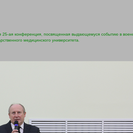
 25-ая конференция, посвященная выдающемуся событию в вое
арственного медицинского университета.