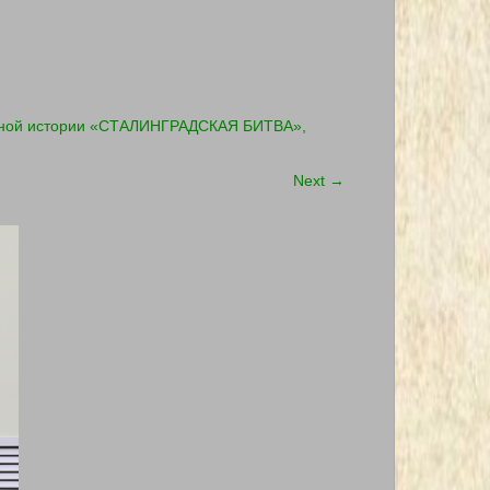
нной истории «СТАЛИНГРАДСКАЯ БИТВА»,
Next
→