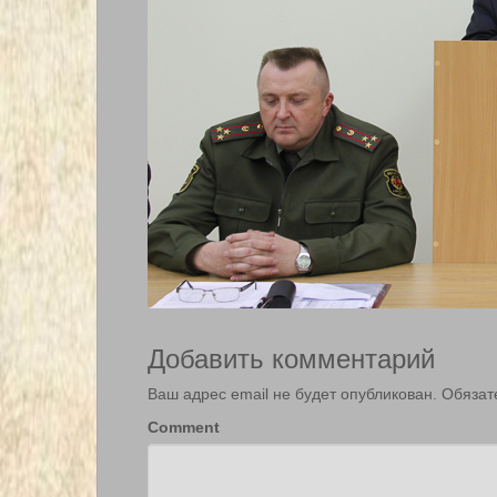
Добавить комментарий
Ваш адрес email не будет опубликован.
Обязат
Comment