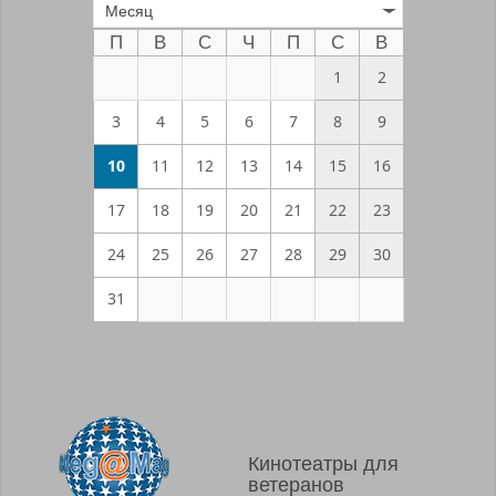
Месяц
П
В
С
Ч
П
С
В
1
2
3
4
5
6
7
8
9
10
11
12
13
14
15
16
17
18
19
20
21
22
23
24
25
26
27
28
29
30
31
Кинотеатры для
ветеранов