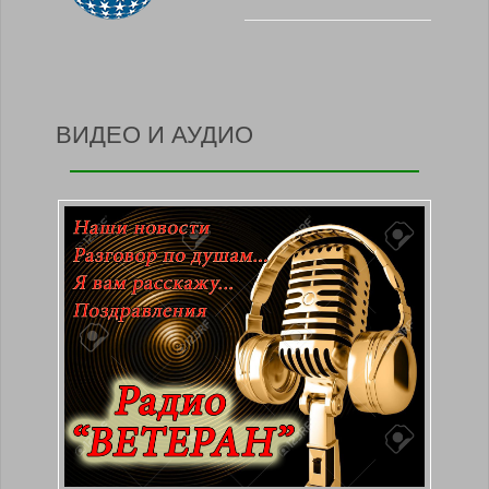
ВИДЕО И АУДИО