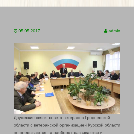
05.05.2017
admin
Дружеские связи совета ветеранов Гродненской
области с ветеранской организацией Курской области
не прерываются , а наоборот, развиваются и