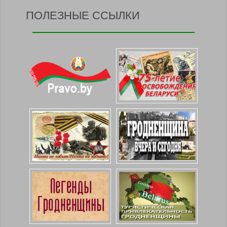
ПОЛЕЗНЫЕ ССЫЛКИ