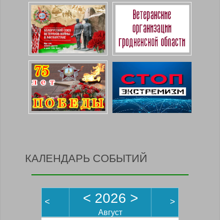
КАЛЕНДАРЬ СОБЫТИЙ
<
2026
>
<
>
Август