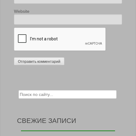
Website
Search for:
СВЕЖИЕ ЗАПИСИ