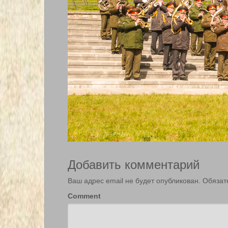
Добавить комментарий
Ваш адрес email не будет опубликован.
Обязат
Comment