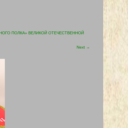
СМЕРТНОГО ПОЛКА» ВЕЛИКОЙ ОТЕЧЕСТВЕННОЙ
Next
→