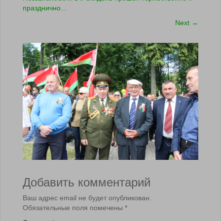
празднично…
Next
→
Добавить комментарий
Ваш адрес email не будет опубликован.
Обязательные поля помечены
*