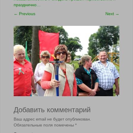
празднично…
←
Previous
Next
→
Добавить комментарий
Ваш адрес email не будет опубликован.
Обязательные поля помечены
*