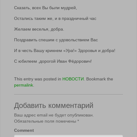
Сказать, всех Вы были мудрей,
Остались таким же, и в праздничный час
Желаем веселья, добра.
Поздравить спешим с удовольствием Вас
И в честь Вашу крикнем «Ура!» Здоровья и добра!
С юбилеем ,дорогой Иван Фёдорович!
This entry was posted in
НОВОСТИ
. Bookmark the
permalink
.
Добавить комментарий
Ваш адрес email не будет опубликован.
Обязательные поля помечены
*
Comment