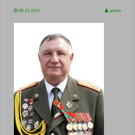
08.10.2017
admin