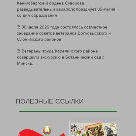
Кёнигсбергский ордена Суворова
разведывательный авиаполк празднует 85-летие
со дня образования
30 июля 2026 года состоялось совместное
заседание советов ветеранов Волковысского и
Слонимского районов
Ветераны труда Кореличского района
совершили экскурсию в Ботанический сад г.
Минска.
ПОЛЕЗНЫЕ ССЫЛКИ