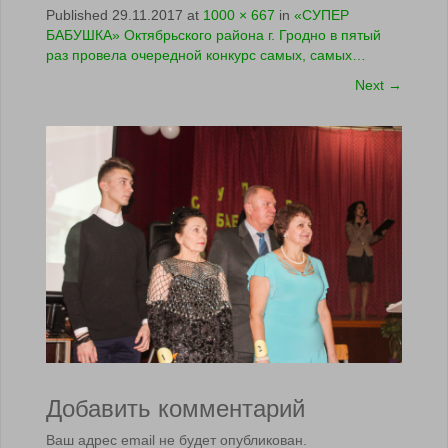
Published
29.11.2017
at
1000 × 667
in
«СУПЕР
БАБУШКА» Октябрьского района г. Гродно в пятый
раз провела очередной конкурс самых, самых…
Next
→
Добавить комментарий
Ваш адрес email не будет опубликован.