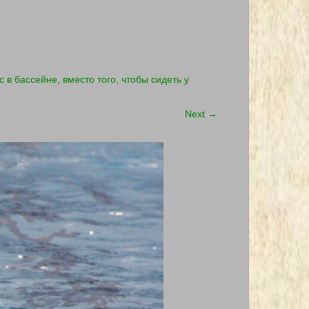
в бассейне, вместо того, чтобы сидеть у
Next
→