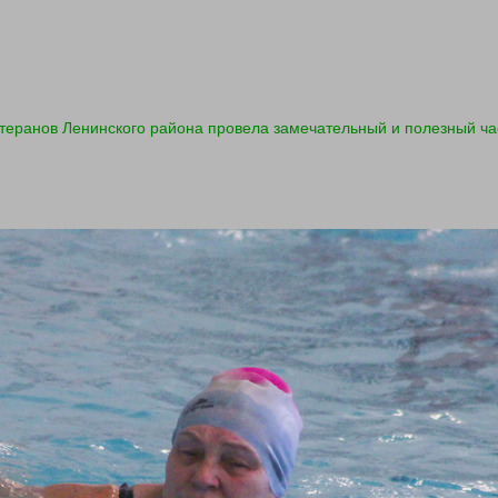
теранов Ленинского района провела замечательный и полезный час 