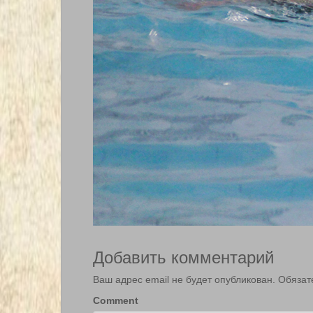
Добавить комментарий
Ваш адрес email не будет опубликован.
Обязат
Comment