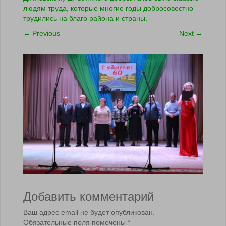
людям труда, которые многие годы добросовестно
трудились на благо района и страны.
←
Previous
Next
→
Добавить комментарий
Ваш адрес email не будет опубликован.
Обязательные поля помечены
*