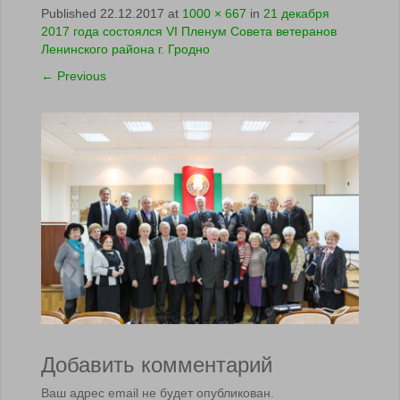
Published
22.12.2017
at
1000 × 667
in
21 декабря
2017 года состоялся VI Пленум Совета ветеранов
Ленинского района г. Гродно
←
Previous
Добавить комментарий
Ваш адрес email не будет опубликован.