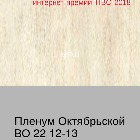
интернет-премии TIBO-2018
SKIP TO CONTENT
MENU
Пленум Октябрьской
ВО 22 12-13