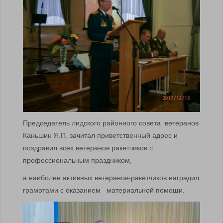
Председатель лидского районного совета ветеранов
Каньшин Я.П. зачитал приветственный адрес и
поздравил всех ветеранов ракетчиков с
профессиональным праздником,
а наиболее активных ветеранов-ракетчиков наградил
грамотами с оказанием материальной помощи.