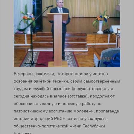
Ветераны ракетчики, которые стояли у истоков
освоения ракетной техники, своим самоотверженным
трудом и службой повышали боевую готовность, а
сегодня находясь в запасе (отставке), продолжают
обеспечивать важную и полезную работу по
патриотическому воспитанию молодежи, пропаганде
истории и традиций РВСН, активно участвуют в
общественно-политической жизни Республики
Беларусь.