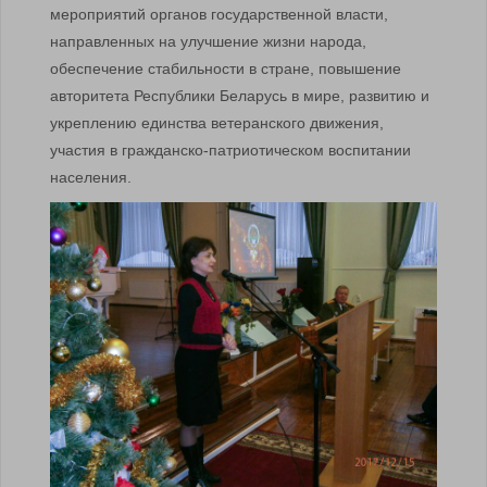
мероприятий органов государственной власти,
направленных на улучшение жизни народа,
обеспечение стабильности в стране, повышение
авторитета Республики Беларусь в мире, развитию и
укреплению единства ветеранского движения,
участия в гражданско-патриотическом воспитании
населения.