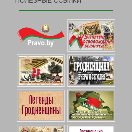
ПОЛЕЗНЫЕ ССЫЛКИ