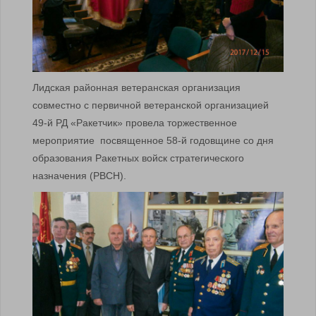
Лидская районная ветеранская организация
совместно с первичной ветеранской организацией
49-й РД «Ракетчик» провела торжественное
мероприятие посвященное 58-й годовщине со дня
образования Ракетных войск стратегического
назначения (РВСН).