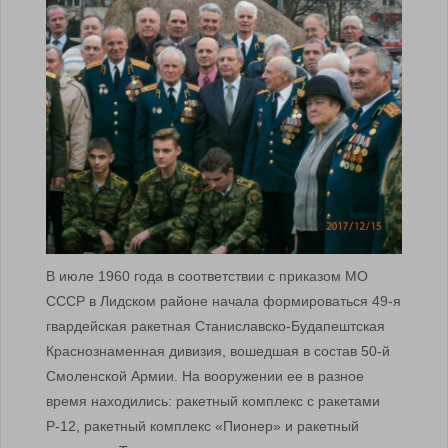
В июле 1960 года в соответствии с приказом МО
СССР в Лидском районе начала формироваться 49-я
гвардейская ракетная Станиславско-Будапештская
Краснознаменная дивизия, вошедшая в состав 50-й
Смоленской Армии. На вооружении ее в разное
время находились: ракетный комплекс с ракетами
Р-12, ракетный комплекс «Пионер» и ракетный