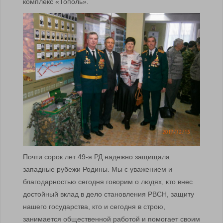
комплекс «Тополь».
Почти сорок лет 49-я РД надежно защищала
западные рубежи Родины. Мы с уважением и
благодарностью сегодня говорим о людях, кто внес
достойный вклад в дело становления РВСН, защиту
нашего государства, кто и сегодня в строю,
занимается общественной работой и помогает своим