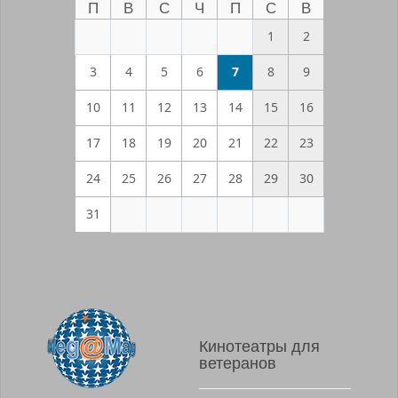
П
В
С
Ч
П
С
В
1
2
3
4
5
6
7
8
9
10
11
12
13
14
15
16
17
18
19
20
21
22
23
24
25
26
27
28
29
30
31
Кинотеатры для
ветеранов