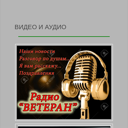
ВИДЕО И АУДИО