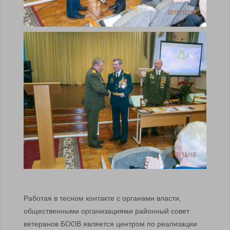
Работая в тесном контакте с органами власти,
общественными организациями районный совет
ветеранов БООВ является центром по реализации