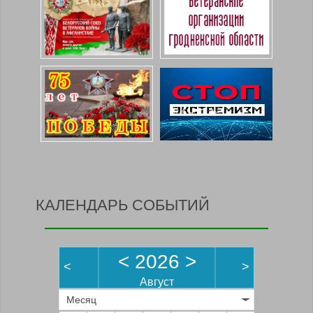
КАЛЕНДАРЬ СОБЫТИЙ
<
2026
>
<
>
Август
Месяц