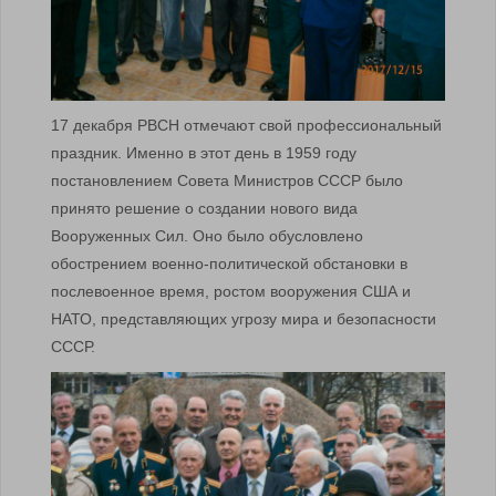
17 декабря РВСН отмечают свой профессиональный
праздник. Именно в этот день в 1959 году
постановлением Совета Министров СССР было
принято решение о создании нового вида
Вооруженных Сил. Оно было обусловлено
обострением военно-политической обстановки в
послевоенное время, ростом вооружения США и
НАТО, представляющих угрозу мира и безопасности
СССР.