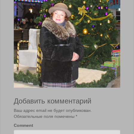
Добавить комментарий
Ваш адрес email не будет опубликован.
Обязательные поля помечены
*
Comment