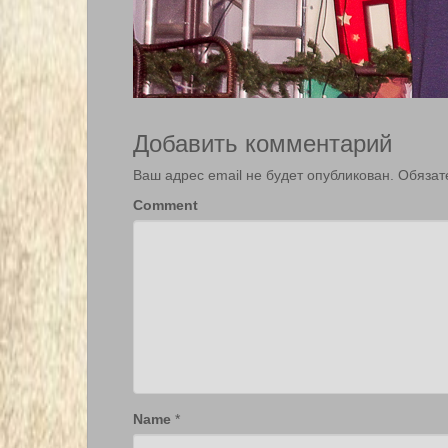
Добавить комментарий
Ваш адрес email не будет опубликован.
Обязат
Comment
Name
*