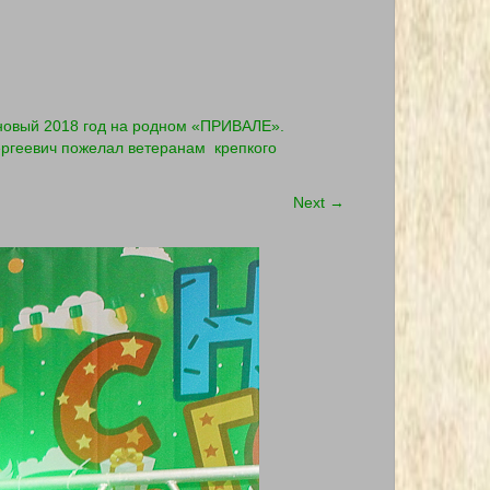
 новый 2018 год на родном «ПРИВАЛЕ».
ергеевич пожелал ветеранам крепкого
Next
→