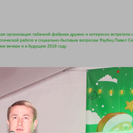
кая организация табачной фабрики дружно и интересно встретила
логической работе и социально-бытовым вопросам Язубец Павел С
ем вечере и в будущем 2018 году.