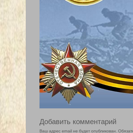
Добавить комментарий
Ваш адрес email не будет опубликован.
Обязат