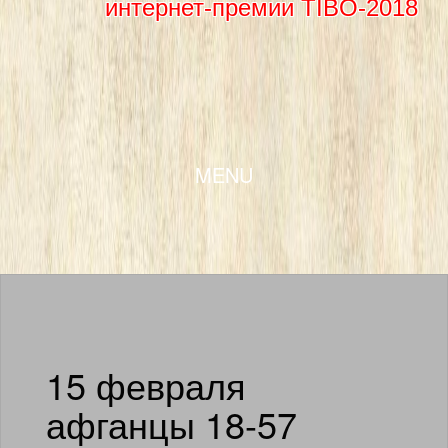
интернет-премии TIBO-2018
SKIP TO CONTENT
MENU
15 февраля
афганцы 18-57