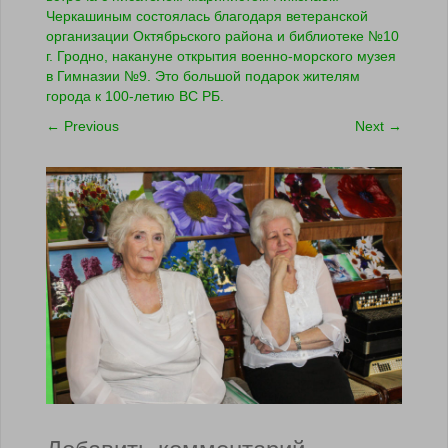
Черкашиным состоялась благодаря ветеранской
организации Октябрьского района и библиотеке №10
г. Гродно, накануне открытия военно-морского музея
в Гимназии №9. Это большой подарок жителям
города к 100-летию ВС РБ.
←
Previous
Next
→
Добавить комментарий