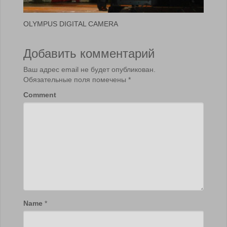
OLYMPUS DIGITAL CAMERA
Добавить комментарий
Ваш адрес email не будет опубликован.
Обязательные поля помечены
*
Comment
Name
*