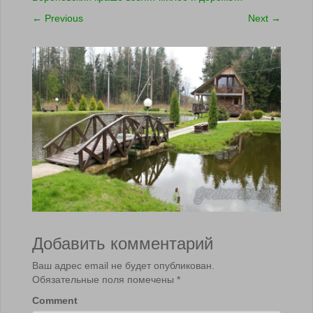
←
Previous
Next
→
Добавить комментарий
Ваш адрес email не будет опубликован.
Обязательные поля помечены
*
Comment