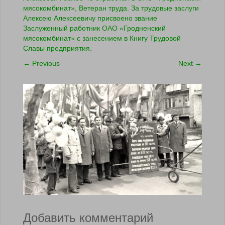
мясокомбинат», Ветеран труда. За трудовые заслуги
Алексею Алексеевичу присвоено звание
Заслуженный работник ОАО «Гродненский
мясокомбинат» с занесением в Книгу Трудовой
Славы предприятия.
←
Previous
Next
→
Добавить комментарий