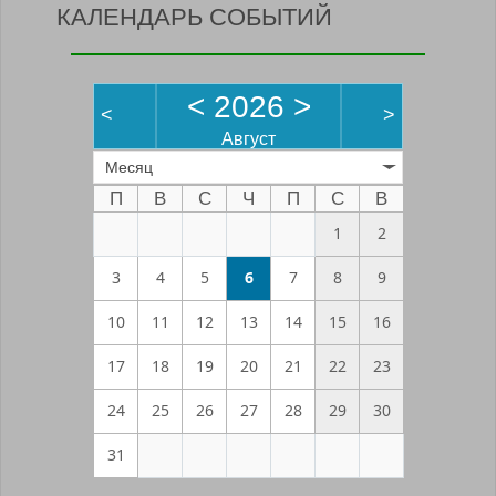
КАЛЕНДАРЬ СОБЫТИЙ
<
2026
>
<
>
Август
Месяц
П
В
С
Ч
П
С
В
1
2
3
4
5
6
7
8
9
10
11
12
13
14
15
16
17
18
19
20
21
22
23
24
25
26
27
28
29
30
31