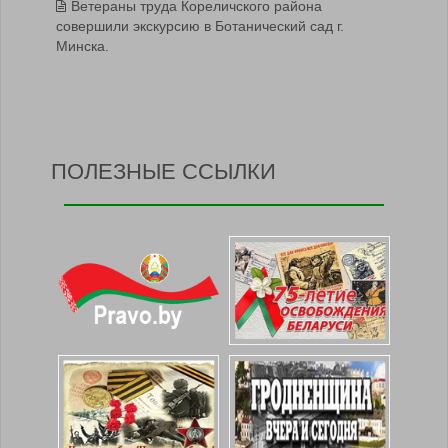
Ветераны труда Кореличского района
совершили экскурсию в Ботанический сад г.
Минска.
ПОЛЕЗНЫЕ ССЫЛКИ