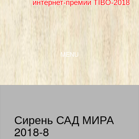
интернет-премии TIBO-2018
SKIP TO CONTENT
MENU
Сирень САД МИРА
2018-8