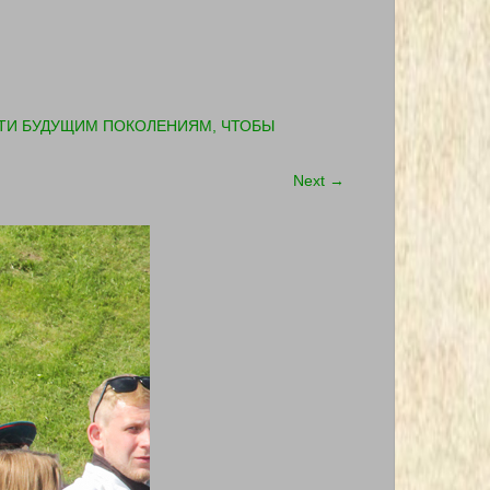
ЯТИ БУДУЩИМ ПОКОЛЕНИЯМ, ЧТОБЫ
Next
→