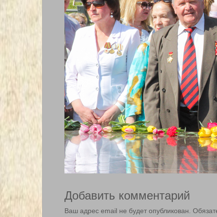
Добавить комментарий
Ваш адрес email не будет опубликован.
Обязат