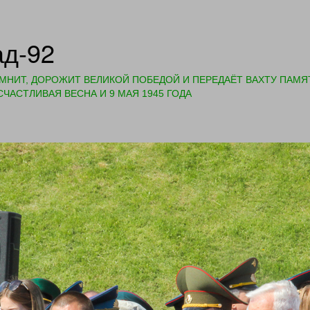
ад-92
ОМНИТ, ДОРОЖИТ ВЕЛИКОЙ ПОБЕДОЙ И ПЕРЕДАЁТ ВАХТУ ПАМ
ЧАСТЛИВАЯ ВЕСНА И 9 МАЯ 1945 ГОДА