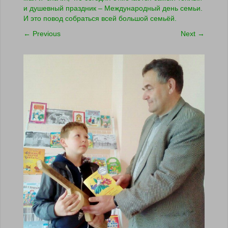
и душевный праздник – Международный день семьи.
И это повод собраться всей большой семьёй.
←
Previous
Next
→