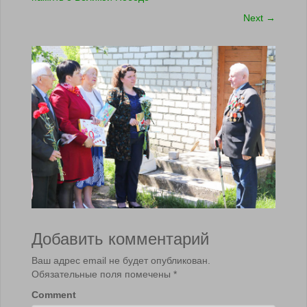
Next
→
Добавить комментарий
Ваш адрес email не будет опубликован.
Обязательные поля помечены
*
Comment