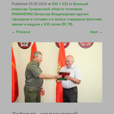
Published
23.05.2018
at
800 × 533
in
Военный
комиссар Гродненской области полковник
РАМАНЕНКО Вячеслав Владимирович вручил
офицерам в отставке и в запасе очередные воинские
звания и медали к 100 летию ВС РБ
←
Previous
Next
→
Добавить комментарий