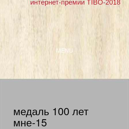
интернет-премии TIBO-2018
SKIP TO CONTENT
MENU
медаль 100 лет
мне-15