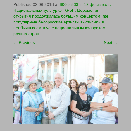
Published
02.06.2018
at
800 × 533
in
12 фестиваль
Национальных культур ОТКРЫТ. Церемония
открытия продолжилась большим концертом, где
популярные белорусские артисты выступили в
необычных амплуа с национальным колоритом
разных стран.
←
Previous
Next
→