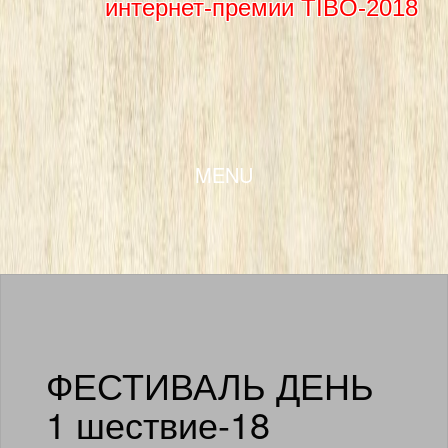
интернет-премии TIBO-2018
SKIP TO CONTENT
MENU
ФЕСТИВАЛЬ ДЕНЬ
1 шествие-18