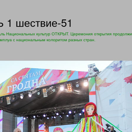
1 шествие-51
аль Национальных культур ОТКРЫТ. Церемония открытия продолжи
амплуа с национальным колоритом разных стран.