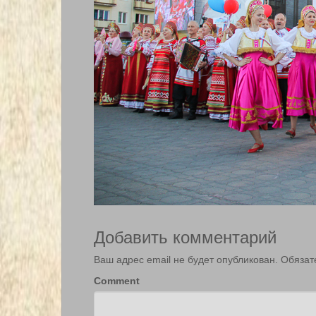
Добавить комментарий
Ваш адрес email не будет опубликован.
Обязат
Comment