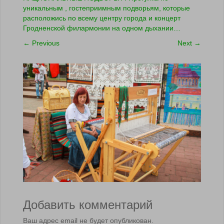
уникальным , гостеприимным подворьям, которые
расположись по всему центру города и концерт
Гродненской филармонии на одном дыхании…
←
Previous
Next
→
Добавить комментарий
Ваш адрес email не будет опубликован.