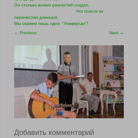
Он столько всяких разностей создал,
Что список их
перечисляя длинный,
Мы скажем лишь одно: “Универсал”!
←
Previous
Next
→
Добавить комментарий