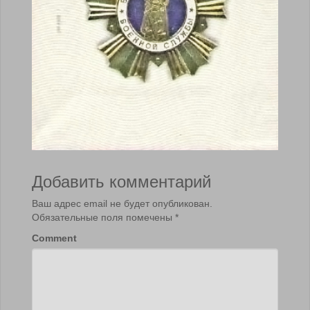
Добавить комментарий
Ваш адрес email не будет опубликован.
Обязательные поля помечены
*
Comment