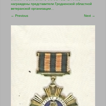
награждены представители Гродненской областной
ветеранской организации…
←
Previous
Next
→