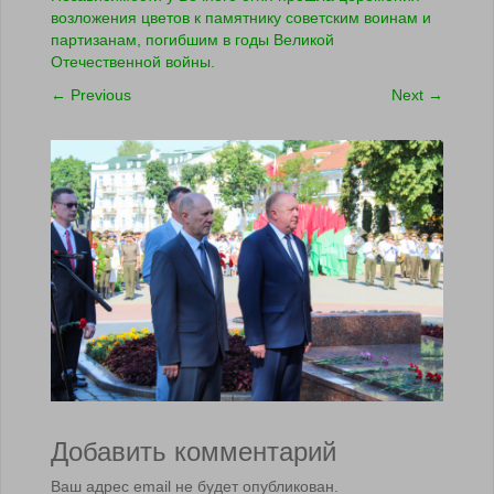
возложения цветов к памятнику советским воинам и
партизанам, погибшим в годы Великой
Отечественной войны.
←
Previous
Next
→
Добавить комментарий
Ваш адрес email не будет опубликован.