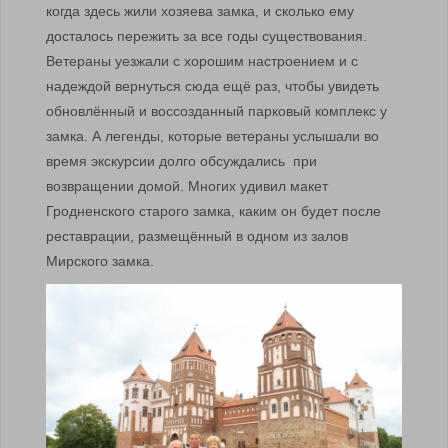
когда здесь жили хозяева замка, и сколько ему
досталось пережить за все годы существования.
Ветераны уезжали с хорошим настроением и с
надеждой вернуться сюда ещё раз, чтобы увидеть
обновлённый и воссозданный парковый комплекс у
замка. А легенды, которые ветераны услышали во
время экскурсии долго обсуждались при
возвращении домой. Многих удивил макет
Гродненского старого замка, каким он будет после
реставрации, размещённый в одном из залов
Мирского замка.