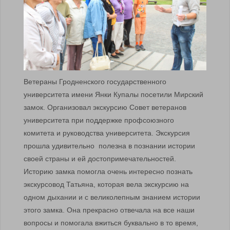
Ветераны Гродненского государственного
университета имени Янки Купалы посетили Мирский
замок. Организовал экскурсию Совет ветеранов
университета при поддержке профсоюзного
комитета и руководства университета. Экскурсия
прошла удивительно полезна в познании истории
своей страны и ей достопримечательностей.
Историю замка помогла очень интересно познать
экскурсовод Татьяна, которая вела экскурсию на
одном дыхании и с великолепным знанием истории
этого замка. Она прекрасно отвечала на все наши
вопросы и помогала вжиться буквально в то время,