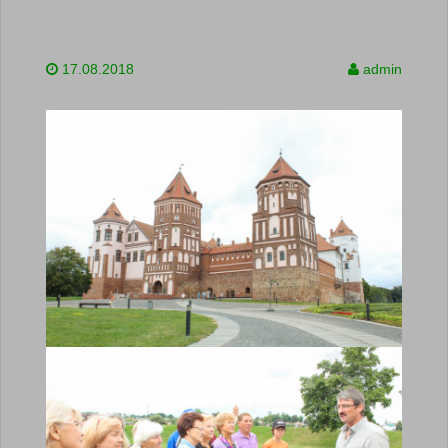
17.08.2018
admin