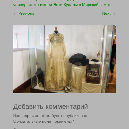
университета имени Янки Купалы в Мирский замок
←
Previous
Next
→
Добавить комментарий
Ваш адрес email не будет опубликован.
Обязательные поля помечены
*