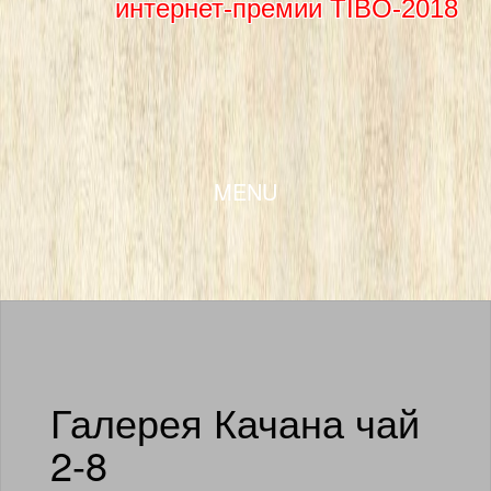
интернет-премии TIBO-2018
SKIP TO CONTENT
MENU
Галерея Качана чай
2-8