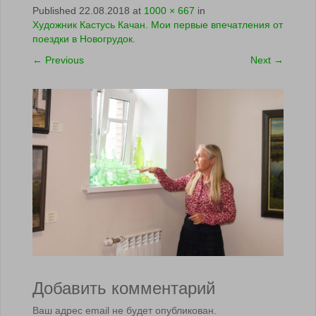
Published
22.08.2018
at
1000 × 667
in
Художник Кастусь Качан. Мои первые впечатления от
поездки в Новогрудок.
←
Previous
Next
→
Добавить комментарий
Ваш адрес email не будет опубликован.