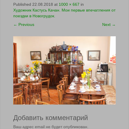
Published
22.08.2018
at
1000 × 667
in
Художник Кастусь Качан. Мои первые впечатления от
поездки в Новогрудок.
←
Previous
Next
→
Добавить комментарий
Ваш адрес email не будет опубликован.