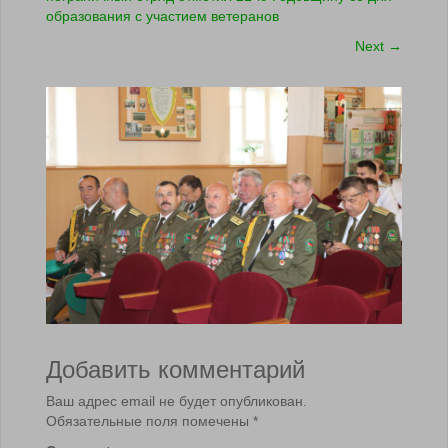
образования с участием ветеранов
Next
→
Добавить комментарий
Ваш адрес email не будет опубликован.
Обязательные поля помечены
*