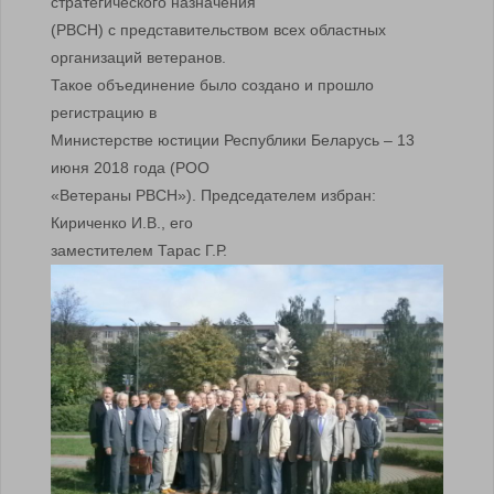
стратегического назначения
(РВСН) с представительством всех областных
организаций ветеранов.
Такое объединение было создано и прошло
регистрацию в
Министерстве юстиции Республики Беларусь – 13
июня 2018 года (РОО
«Ветераны РВСН»). Председателем избран:
Кириченко И.В., его
заместителем Тарас Г.Р.