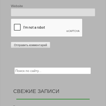
Website
Search for:
СВЕЖИЕ ЗАПИСИ