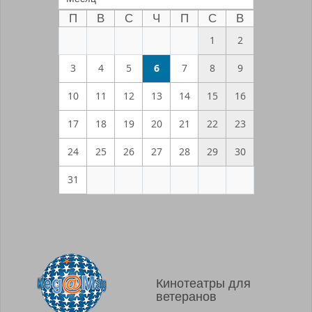
П
В
С
Ч
П
С
В
1
2
3
4
5
6
7
8
9
10
11
12
13
14
15
16
17
18
19
20
21
22
23
24
25
26
27
28
29
30
31
Кинотеатры для
ветеранов