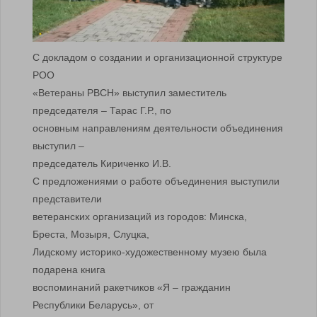
С докладом о создании и организационной структуре
РОО
«Ветераны РВСН» выступил заместитель
председателя – Тарас Г.Р., по
основным направлениям деятельности объединения
выступил –
председатель Кириченко И.В.
С предложениями о работе объединения выступили
представители
ветеранских организаций из городов: Минска,
Бреста, Мозыря, Слуцка,
Лидскому историко-художественному музею была
подарена книга
воспоминаний ракетчиков «Я – гражданин
Республики Беларусь», от