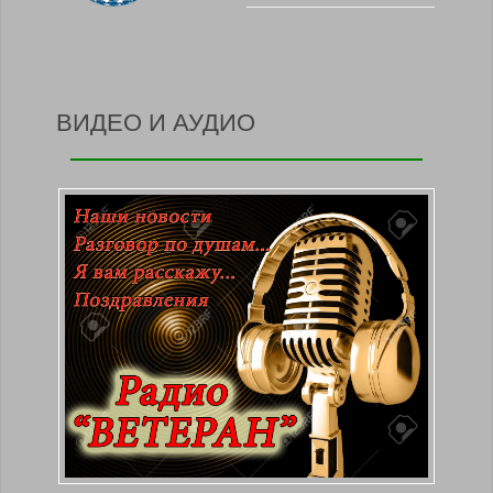
ВИДЕО И АУДИО