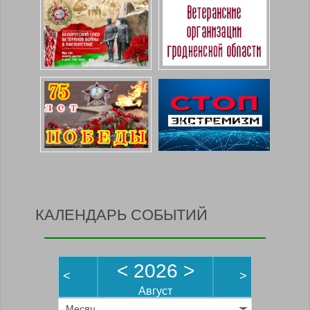
КАЛЕНДАРЬ СОБЫТИЙ
<
2026
>
<
>
Август
Месяц