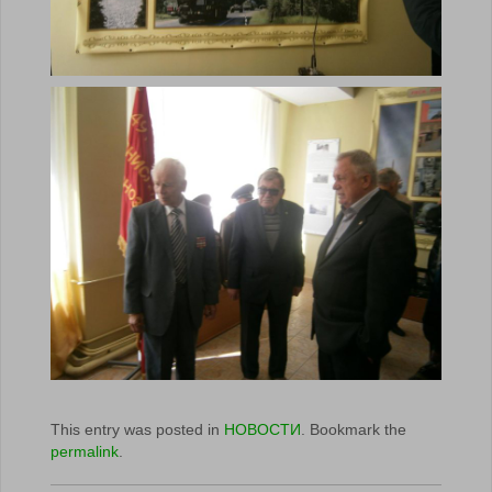
This entry was posted in
НОВОСТИ
. Bookmark the
permalink
.