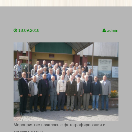
18.09.2018
admin
Мероприятие началось с фотографирования и