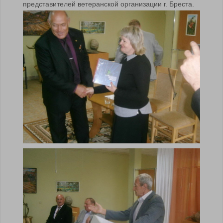
представителей ветеранской организации г. Бреста.