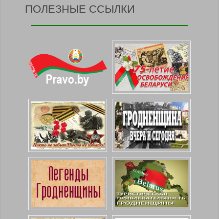
ПОЛЕЗНЫЕ ССЫЛКИ