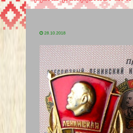
28.10.2018