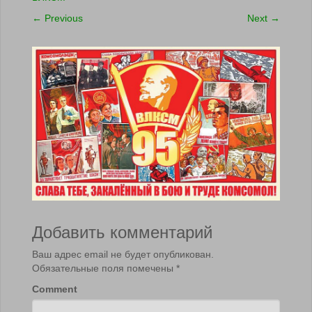
←
Previous
Next
→
Добавить комментарий
Ваш адрес email не будет опубликован.
Обязательные поля помечены
*
Comment