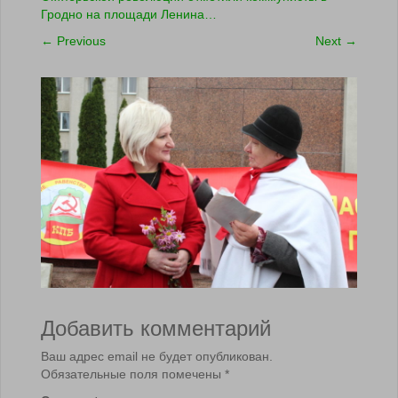
Гродно на площади Ленина…
←
Previous
Next
→
Добавить комментарий
Ваш адрес email не будет опубликован.
Обязательные поля помечены
*