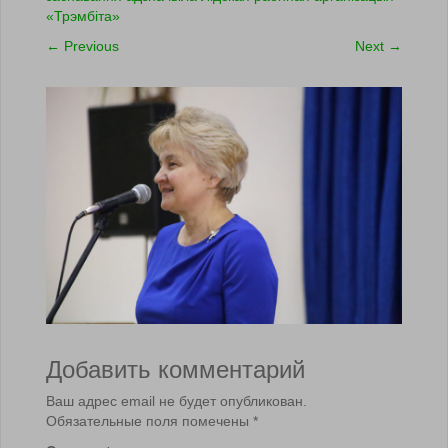
«Трэмбіта»
←
Previous
Next
→
Добавить комментарий
Ваш адрес email не будет опубликован.
Обязательные поля помечены
*