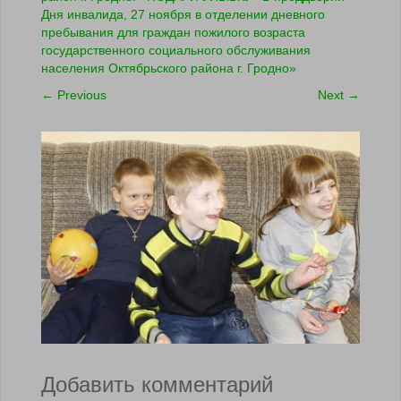
Дня инвалида, 27 ноября в отделении дневного
пребывания для граждан пожилого возраста
государственного социального обслуживания
населения Октябрьского района г. Гродно»
←
Previous
Next
→
Добавить комментарий