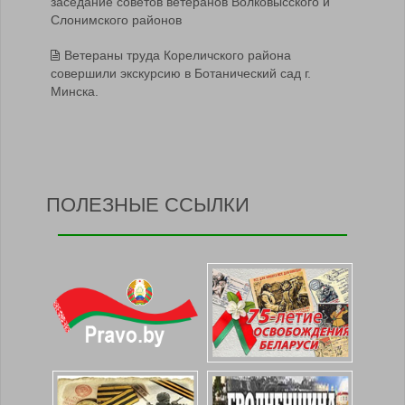
заседание советов ветеранов Волковысского и
Слонимского районов
Ветераны труда Кореличского района
совершили экскурсию в Ботанический сад г.
Минска.
ПОЛЕЗНЫЕ ССЫЛКИ