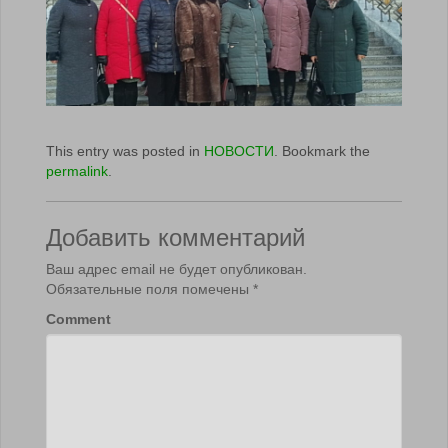
This entry was posted in
НОВОСТИ
. Bookmark the
permalink
.
Добавить комментарий
Ваш адрес email не будет опубликован.
Обязательные поля помечены
*
Comment