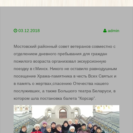
03.12.2018
admin
Мостовский районный совет ветеранов совместно с
отделением дневного пребывания для граждан
пожилого возраста организовал экскурсионную
поездку в г.Минск. Никого не оставило равнодушным
посещение Храма-памятника в честь Всех Святых и
в память о жертвах,спасению Отечества нашего
послуживших, а также Большого театра Беларуси, в
котором шла постановка балета “Корсар”.