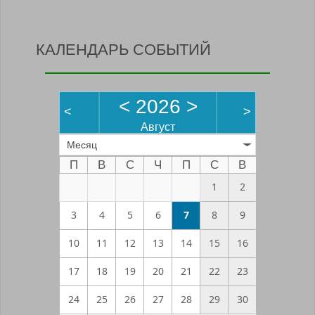
КАЛЕНДАРЬ СОБЫТИЙ
<
2026
>
<
>
Август
Месяц
П
В
С
Ч
П
С
В
1
2
3
4
5
6
7
8
9
10
11
12
13
14
15
16
17
18
19
20
21
22
23
24
25
26
27
28
29
30