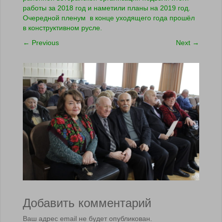
работы за 2018 год и наметили планы на 2019 год.
Очередной пленум в конце уходящего года прошёл
в конструктивном русле.
←
Previous
Next
→
Добавить комментарий
Ваш адрес email не будет опубликован.