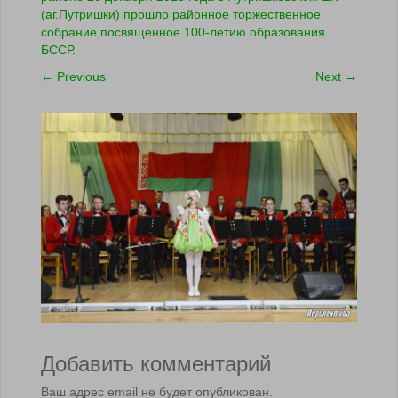
(аг.Путришки) прошло районное торжественное
собрание,посвященное 100-летию образования
БССР.
←
Previous
Next
→
Добавить комментарий
Ваш адрес email не будет опубликован.